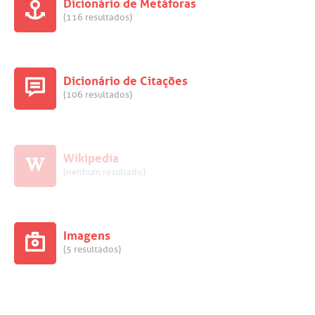
Dicionário de Metáforas
(116 resultados)
Dicionário de Citações
(106 resultados)
Wikipedia
(nenhum resultado)
Imagens
(5 resultados)