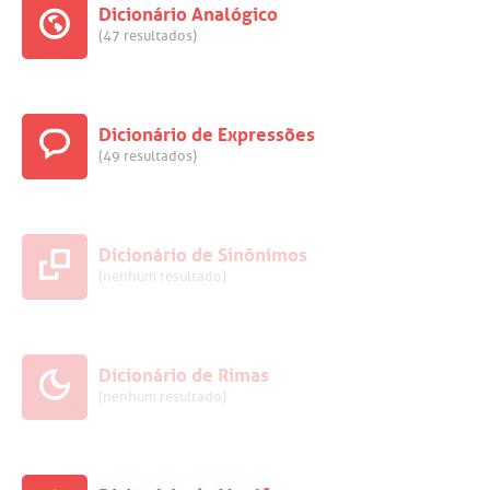
Dicionário Analógico
(47 resultados)
Dicionário de Expressões
(49 resultados)
Dicionário de Sinônimos
(nenhum resultado)
Dicionário de Rimas
(nenhum resultado)