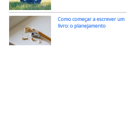
Como começar a escrever um
livro: o planejamento