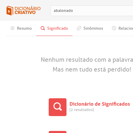
Resumo
Significado
Sinônimos
Relacio
Nenhum resultado com a palavr
Mas nem tudo está perdido! 
Dicionário de Significados
(2 resultados)