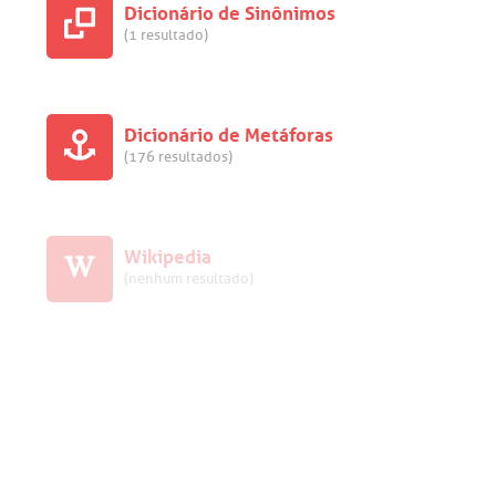
Dicionário de Sinônimos
(1 resultado)
Dicionário de Metáforas
(176 resultados)
Wikipedia
(nenhum resultado)