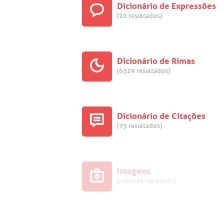
Dicionário de Expressões
(20 resultados)
Dicionário de Rimas
(6329 resultados)
Dicionário de Citações
(73 resultados)
Imagens
(nenhum resultado)