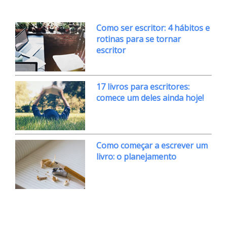
Como ser escritor: 4 hábitos e
rotinas para se tornar
escritor
17 livros para escritores:
comece um deles ainda hoje!
Como começar a escrever um
livro: o planejamento