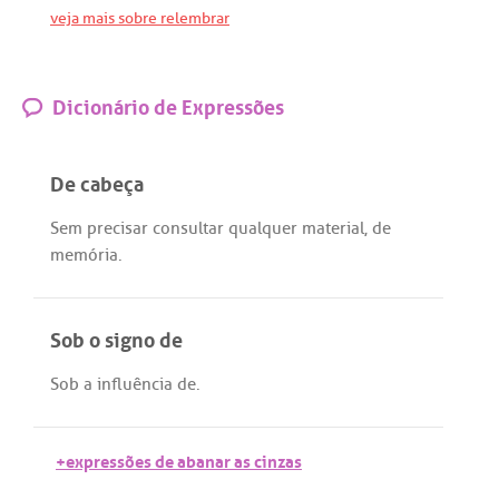
veja mais sobre relembrar
Dicionário de Expressões
De cabeça
Sem
precisar
consultar
qualquer
material
,
de
memória
.
Sob o signo de
Sob
a
influência
de
.
+expressões de abanar as cinzas