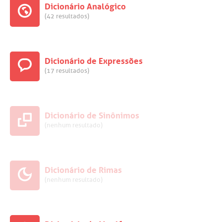
Dicionário Analógico
(42 resultados)
Dicionário de Expressões
(17 resultados)
Dicionário de Sinônimos
(nenhum resultado)
Dicionário de Rimas
(nenhum resultado)