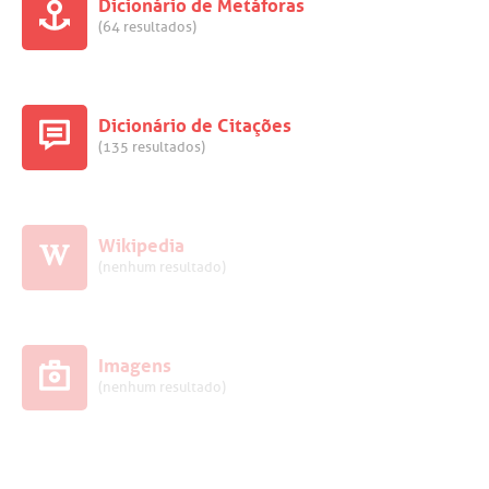
Dicionário de Metáforas
(64 resultados)
Dicionário de Citações
(135 resultados)
Wikipedia
(nenhum resultado)
Imagens
(nenhum resultado)