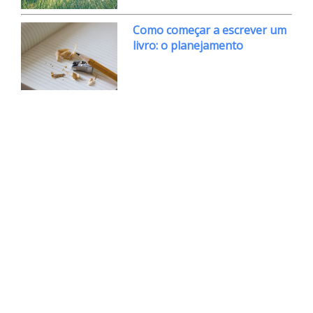
Como começar a escrever um
livro: o planejamento