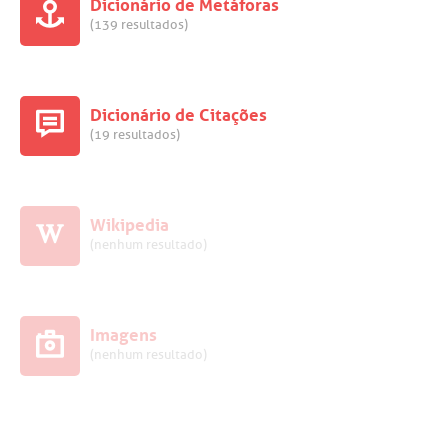
Dicionário de Metáforas
(139 resultados)
Dicionário de Citações
(19 resultados)
Wikipedia
(nenhum resultado)
Imagens
(nenhum resultado)