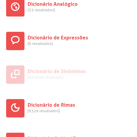
Dicionário Analógico
(33 resultados)
Dicionário de Expressões
(6 resultados)
Dicionário de Sinônimos
(nenhum resultado)
Dicionário de Rimas
(6329 resultados)