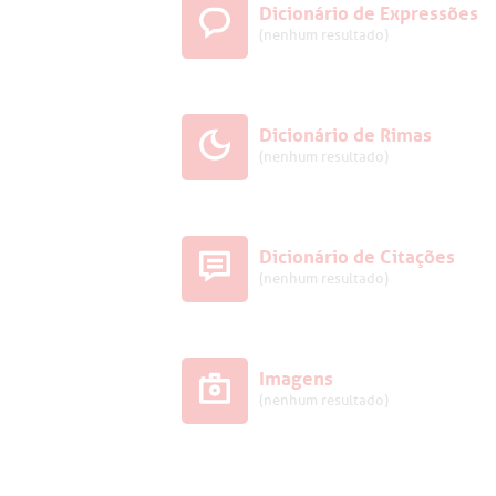
Dicionário de Expressões
(nenhum resultado)
Dicionário de Rimas
(nenhum resultado)
Dicionário de Citações
(nenhum resultado)
Imagens
(nenhum resultado)