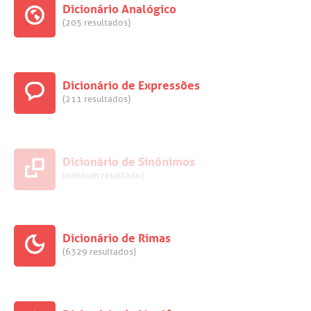
Dicionário Analógico
(205 resultados)
Dicionário de Expressões
(211 resultados)
Dicionário de Sinônimos
(nenhum resultado)
Dicionário de Rimas
(6329 resultados)