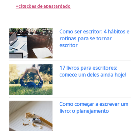
+citações de abastardado
Como ser escritor: 4 hábitos e
rotinas para se tornar
escritor
17 livros para escritores:
comece um deles ainda hoje!
Como começar a escrever um
livro: o planejamento