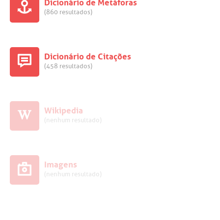
Dicionário de Metáforas
(860 resultados)
Dicionário de Citações
(458 resultados)
Wikipedia
(nenhum resultado)
Imagens
(nenhum resultado)