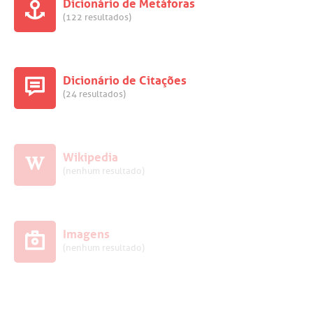
Dicionário de Metáforas
(122 resultados)
Dicionário de Citações
(24 resultados)
Wikipedia
(nenhum resultado)
Imagens
(nenhum resultado)