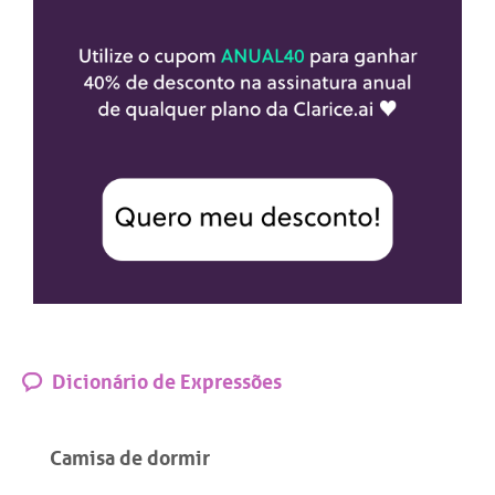
Dicionário de Expressões
Camisa de dormir