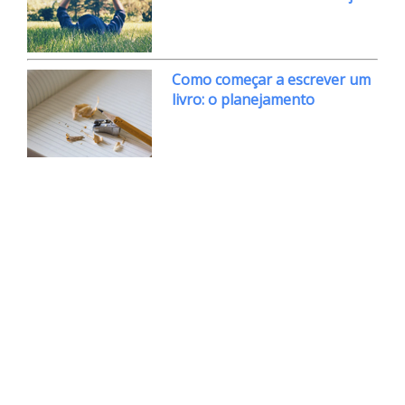
Como começar a escrever um
livro: o planejamento