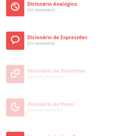
Dicionário Analógico
(55 resultados)
Dicionário de Expressões
(21 resultados)
Dicionário de Sinônimos
(nenhum resultado)
Dicionário de Rimas
(nenhum resultado)