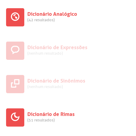
Dicionário Analógico
(42 resultados)
Dicionário de Expressões
(nenhum resultado)
Dicionário de Sinônimos
(nenhum resultado)
Dicionário de Rimas
(51 resultados)