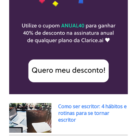
Como ser escritor: 4 hábitos e
rotinas para se tornar
escritor