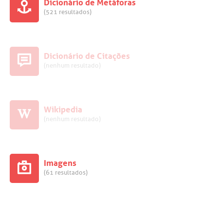
Dicionário de Metáforas
(521 resultados)
Dicionário de Citações
(nenhum resultado)
Wikipedia
(nenhum resultado)
Imagens
(61 resultados)