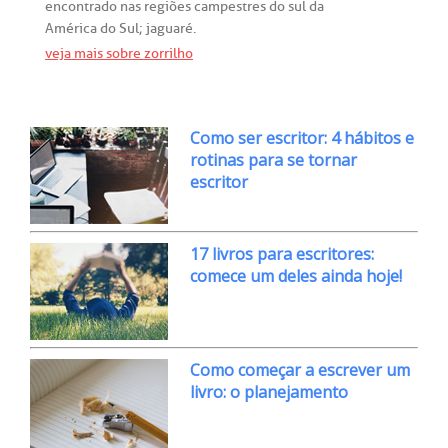
encontrado
nas
regiões
campestres
do
sul
da
América
do
Sul
;
jaguaré
.
veja mais sobre zorrilho
Como ser escritor: 4 hábitos e
rotinas para se tornar
escritor
17 livros para escritores:
comece um deles ainda hoje!
Como começar a escrever um
livro: o planejamento