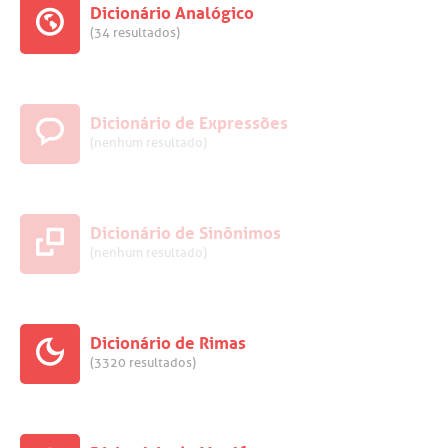
Dicionário Analógico
(34 resultados)
Dicionário de Expressões
(nenhum resultado)
Dicionário de Sinônimos
(nenhum resultado)
Dicionário de Rimas
(3320 resultados)