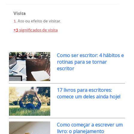
Visita
1.
Ato
ou
efeito
de
visitar
.
+3
significados de visita
Como ser escritor: 4 hábitos e
rotinas para se tornar
escritor
17 livros para escritores:
comece um deles ainda hoje!
Como começar a escrever um
livro: o planejamento