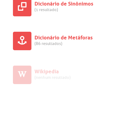
Dicionário de Sinônimos
(1 resultado)
Dicionário de Metáforas
(86 resultados)
Wikipedia
(nenhum resultado)