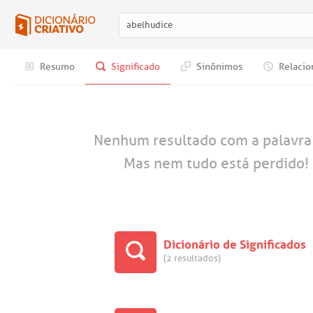
Resumo
Significado
Sinônimos
Relacio
Nenhum resultado com a palavr
Mas nem tudo está perdido! 
Dicionário de Significados
(2 resultados)