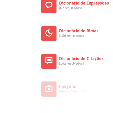
Dicionário de Expressões
(67 resultados)
Dicionário de Rimas
(186 resultados)
Dicionário de Citações
(192 resultados)
Imagens
(nenhum resultado)