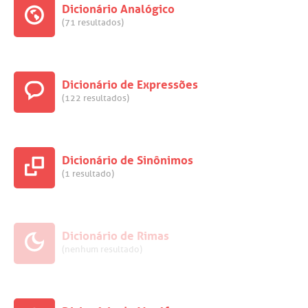
Dicionário Analógico
(71 resultados)
Dicionário de Expressões
(122 resultados)
Dicionário de Sinônimos
(1 resultado)
Dicionário de Rimas
(nenhum resultado)