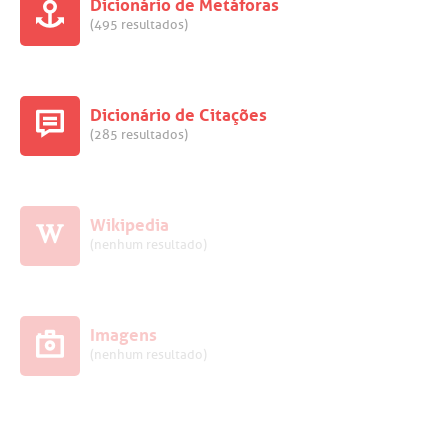
Dicionário de Metáforas
(495 resultados)
Dicionário de Citações
(285 resultados)
Wikipedia
(nenhum resultado)
Imagens
(nenhum resultado)