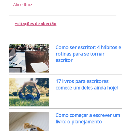
Alice Ruiz
+citações de abertão
Como ser escritor: 4 hábitos e
rotinas para se tornar
escritor
17 livros para escritores:
comece um deles ainda hoje!
Como começar a escrever um
livro: o planejamento