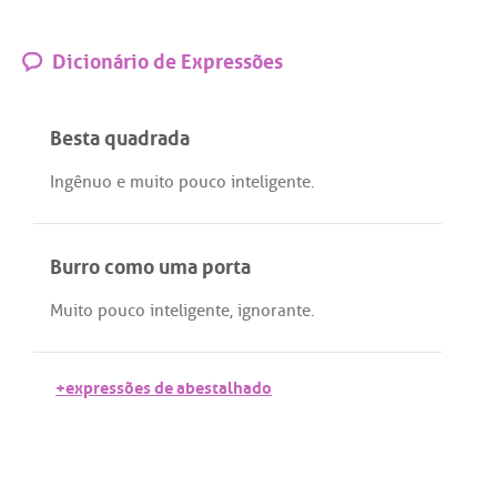
Dicionário de Expressões
Besta quadrada
Ingênuo
e
muito
pouco
inteligente
.
Burro como uma porta
Muito
pouco
inteligente
,
ignorante
.
+expressões de abestalhado