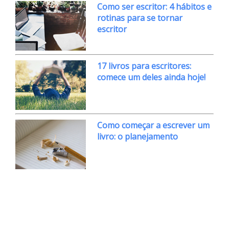
Como ser escritor: 4 hábitos e
rotinas para se tornar
escritor
17 livros para escritores:
comece um deles ainda hoje!
Como começar a escrever um
livro: o planejamento