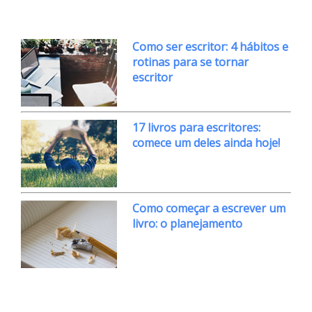
Como ser escritor: 4 hábitos e
rotinas para se tornar
escritor
17 livros para escritores:
comece um deles ainda hoje!
Como começar a escrever um
livro: o planejamento