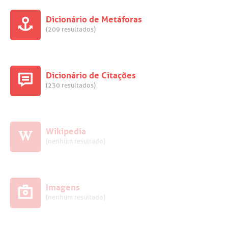
Dicionário de Metáforas
(209 resultados)
Dicionário de Citações
(230 resultados)
Wikipedia
(nenhum resultado)
Imagens
(nenhum resultado)