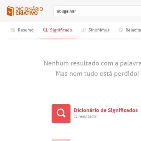
Resumo
Significado
Sinônimos
Relacio
Nenhum resultado com a palavr
Mas nem tudo está perdido! 
Dicionário de Significados
(1 resultado)