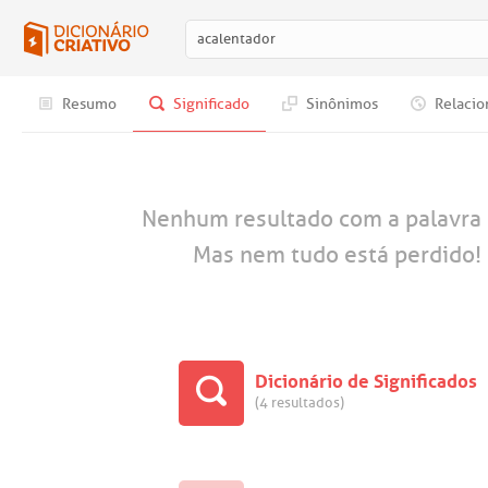
Resumo
Significado
Sinônimos
Relacio
Nenhum resultado com a palavra
Mas nem tudo está perdido! 
Dicionário de Significados
(4 resultados)