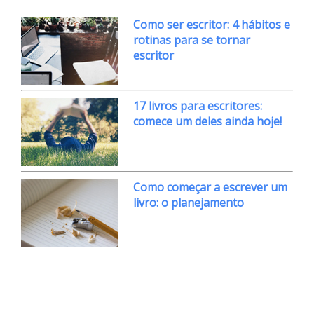
Como ser escritor: 4 hábitos e
rotinas para se tornar
escritor
17 livros para escritores:
comece um deles ainda hoje!
Como começar a escrever um
livro: o planejamento