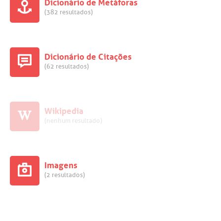
Dicionário de Metáforas
(382 resultados)
Dicionário de Citações
(62 resultados)
Wikipedia
(nenhum resultado)
Imagens
(2 resultados)