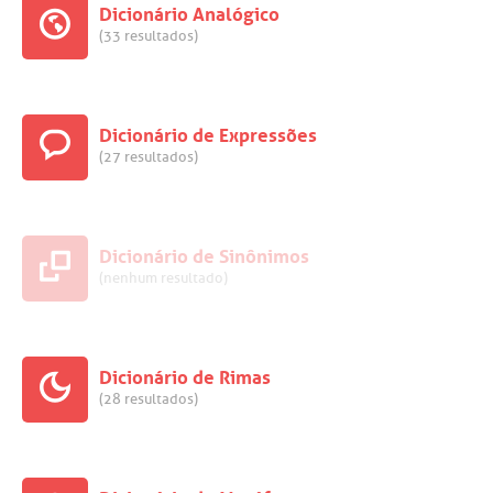
Dicionário Analógico
(33 resultados)
Dicionário de Expressões
(27 resultados)
Dicionário de Sinônimos
(nenhum resultado)
Dicionário de Rimas
(28 resultados)