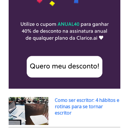
Como ser escritor: 4 hábitos e
rotinas para se tornar
escritor