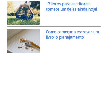
17 livros para escritores:
comece um deles ainda hoje!
Como começar a escrever um
livro: o planejamento