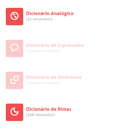
Dicionário Analógico
(42 resultados)
Dicionário de Expressões
(nenhum resultado)
Dicionário de Sinônimos
(nenhum resultado)
Dicionário de Rimas
(268 resultados)