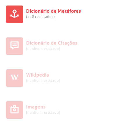
Dicionário de Metáforas
(218 resultados)
Dicionário de Citações
(nenhum resultado)
Wikipedia
(nenhum resultado)
Imagens
(nenhum resultado)