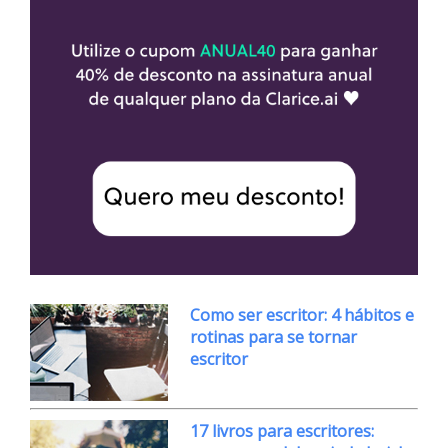
Como ser escritor: 4 hábitos e
rotinas para se tornar
escritor
17 livros para escritores: