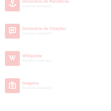
Dicionário de Metáforas
(nenhum resultado)
Dicionário de Citações
(nenhum resultado)
Wikipedia
(nenhum resultado)
Imagens
(nenhum resultado)