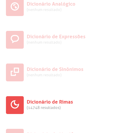
Dicionário Analógico
(nenhum resultado)
Dicionário de Expressões
(nenhum resultado)
Dicionário de Sinônimos
(nenhum resultado)
Dicionário de Rimas
(14748 resultados)