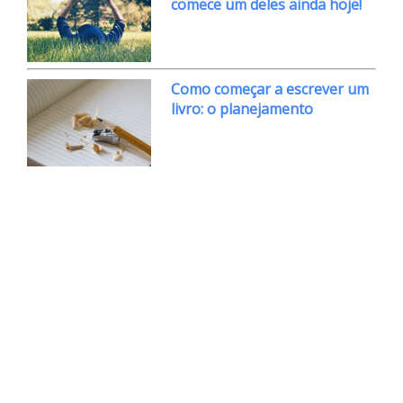
comece um deles ainda hoje!
Como começar a escrever um
livro: o planejamento