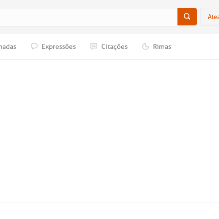
Ale
nadas
Expressões
Citações
Rimas