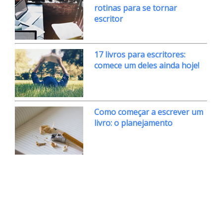
rotinas para se tornar
escritor
17 livros para escritores:
comece um deles ainda hoje!
Como começar a escrever um
livro: o planejamento