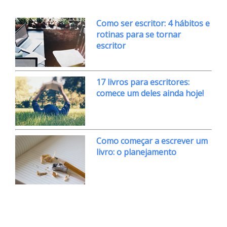
Como ser escritor: 4 hábitos e
rotinas para se tornar
escritor
17 livros para escritores:
comece um deles ainda hoje!
Como começar a escrever um
livro: o planejamento