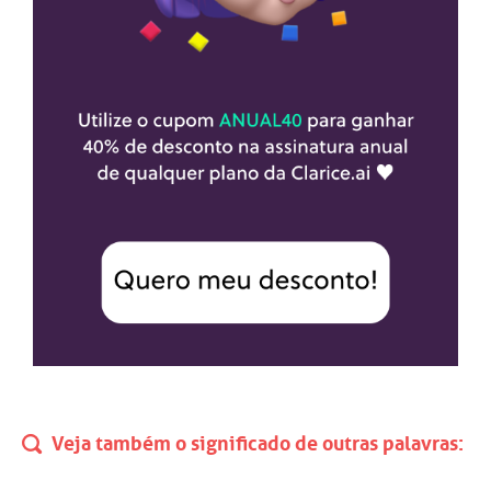
Veja também o significado de outras palavras: