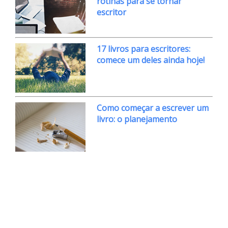
rotinas para se tornar
escritor
17 livros para escritores:
comece um deles ainda hoje!
Como começar a escrever um
livro: o planejamento