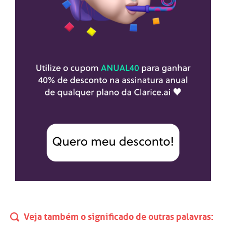
Veja também o significado de outras palavras: