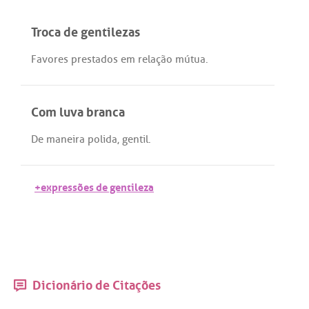
Troca de gentilezas
Favores
prestados
em
relação
mútua
.
Com luva branca
De
maneira
polida
,
gentil
.
+expressões de gentileza
Dicionário de Citações