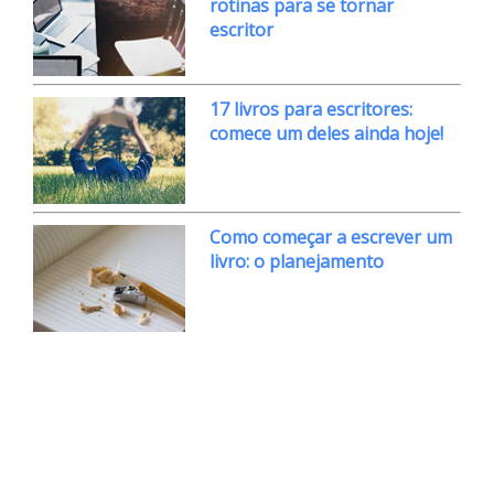
rotinas para se tornar
escritor
17 livros para escritores:
comece um deles ainda hoje!
Como começar a escrever um
livro: o planejamento