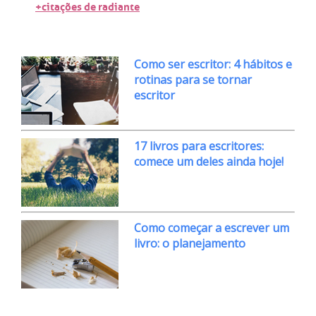
+citações de radiante
Como ser escritor: 4 hábitos e
rotinas para se tornar
escritor
17 livros para escritores:
comece um deles ainda hoje!
Como começar a escrever um
livro: o planejamento