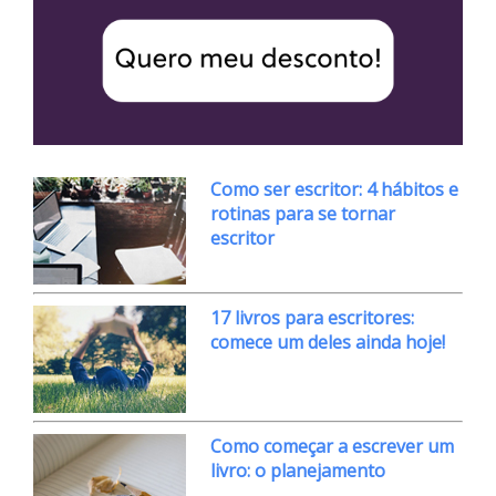
Como ser escritor: 4 hábitos e
rotinas para se tornar
escritor
17 livros para escritores:
comece um deles ainda hoje!
Como começar a escrever um
livro: o planejamento