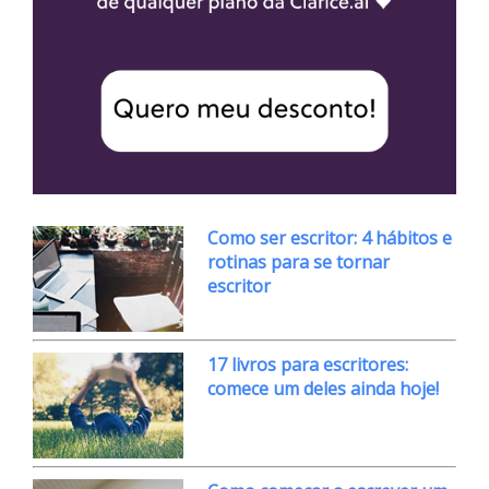
Como ser escritor: 4 hábitos e
rotinas para se tornar
escritor
17 livros para escritores:
comece um deles ainda hoje!