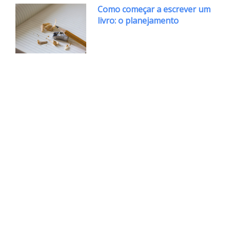
Como começar a escrever um
livro: o planejamento