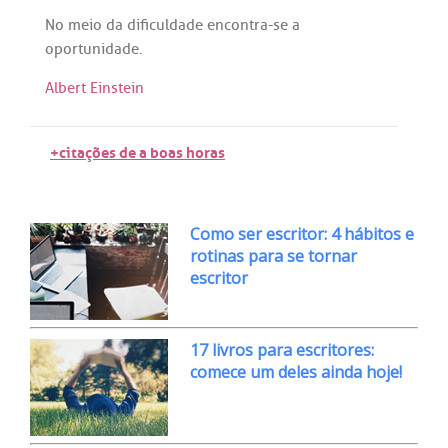
No
meio
da
dificuldade
encontra
-
se
a
oportunidade
.
Albert Einstein
+citações de a boas horas
Como ser escritor: 4 hábitos e
rotinas para se tornar
escritor
17 livros para escritores:
comece um deles ainda hoje!