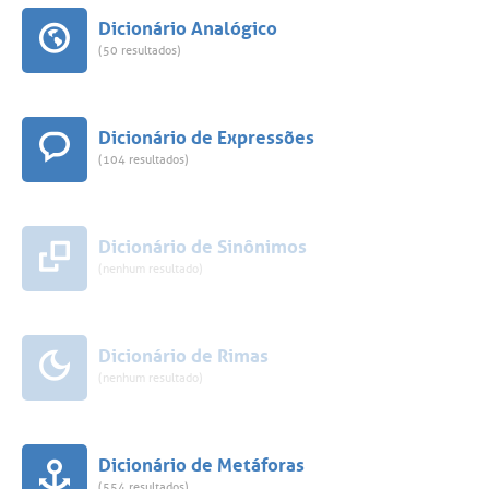
Dicionário Analógico
(50 resultados)
Dicionário de Expressões
(104 resultados)
Dicionário de Sinônimos
(nenhum resultado)
Dicionário de Rimas
(nenhum resultado)
Dicionário de Metáforas
(554 resultados)