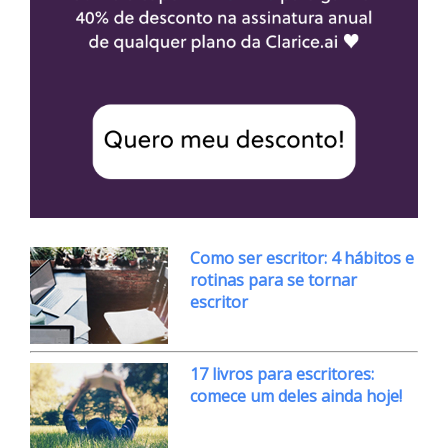
Como ser escritor: 4 hábitos e
rotinas para se tornar
escritor
17 livros para escritores:
comece um deles ainda hoje!