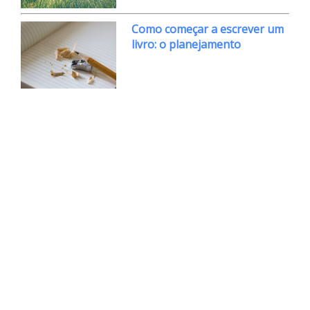
Como começar a escrever um
livro: o planejamento