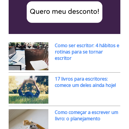
Como ser escritor: 4 hábitos e
rotinas para se tornar
escritor
17 livros para escritores:
comece um deles ainda hoje!
Como começar a escrever um
livro: o planejamento