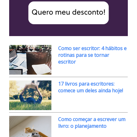
Como ser escritor: 4 hábitos e
rotinas para se tornar
escritor
17 livros para escritores:
comece um deles ainda hoje!
Como começar a escrever um
livro: o planejamento