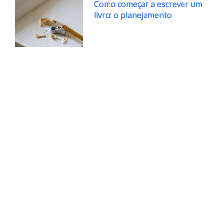
Como começar a escrever um
livro: o planejamento