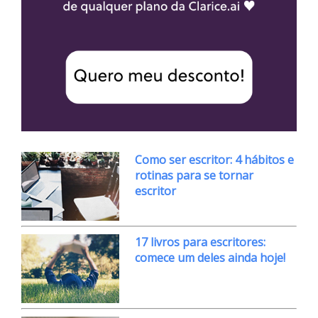
Como ser escritor: 4 hábitos e
rotinas para se tornar
escritor
17 livros para escritores:
comece um deles ainda hoje!