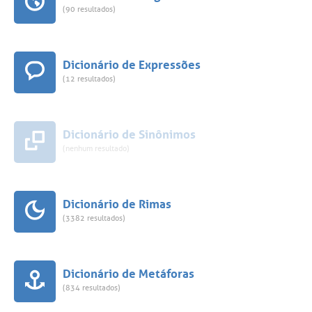
(90 resultados)
Dicionário de Expressões
(12 resultados)
Dicionário de Sinônimos
(nenhum resultado)
Dicionário de Rimas
(3382 resultados)
Dicionário de Metáforas
(834 resultados)