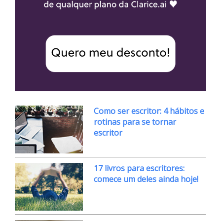
Como ser escritor: 4 hábitos e
rotinas para se tornar
escritor
17 livros para escritores:
comece um deles ainda hoje!