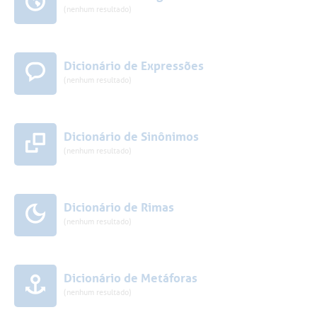
(nenhum resultado)
Dicionário de Expressões
(nenhum resultado)
Dicionário de Sinônimos
(nenhum resultado)
Dicionário de Rimas
(nenhum resultado)
Dicionário de Metáforas
(nenhum resultado)