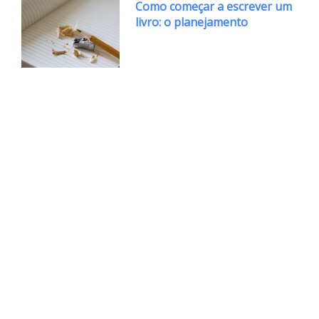
Como começar a escrever um
livro: o planejamento