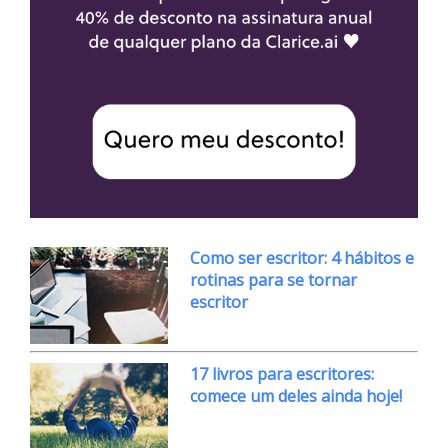
Como ser escritor: 4 hábitos e
rotinas para se tornar
escritor
17 livros para escritores:
comece um deles ainda hoje!