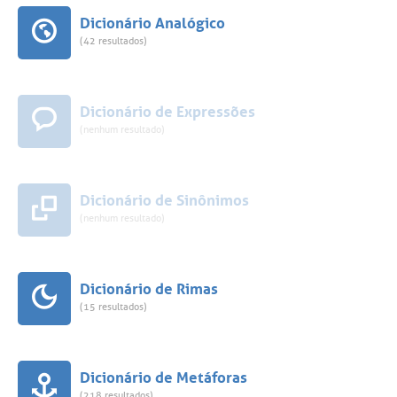
Dicionário Analógico
(42 resultados)
Dicionário de Expressões
(nenhum resultado)
Dicionário de Sinônimos
(nenhum resultado)
Dicionário de Rimas
(15 resultados)
Dicionário de Metáforas
(218 resultados)