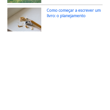
Como começar a escrever um
livro: o planejamento