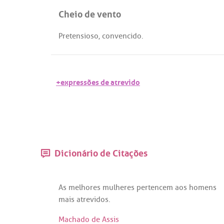
Cheio de vento
Pretensioso
,
convencido
.
+expressões de atrevido
Dicionário de Citações
As
melhores
mulheres
pertencem
aos
homens
mais
atrevidos
.
Machado de Assis