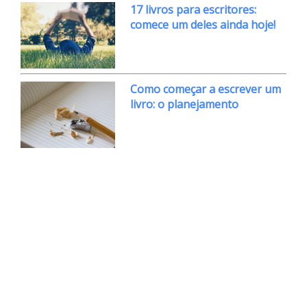
17 livros para escritores:
comece um deles ainda hoje!
Como começar a escrever um
livro: o planejamento