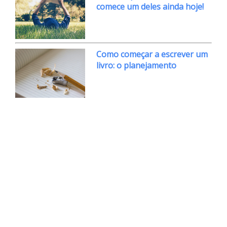
comece um deles ainda hoje!
Como começar a escrever um
livro: o planejamento