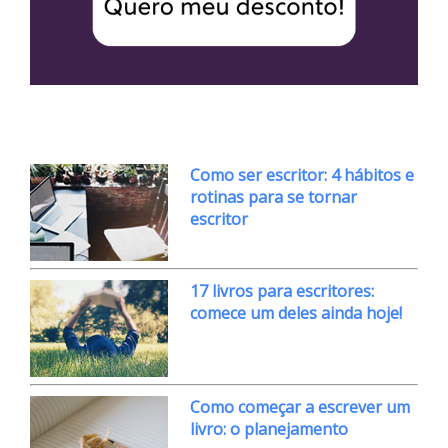
Como ser escritor: 4 hábitos e
rotinas para se tornar
escritor
17 livros para escritores:
comece um deles ainda hoje!
Como começar a escrever um
livro: o planejamento