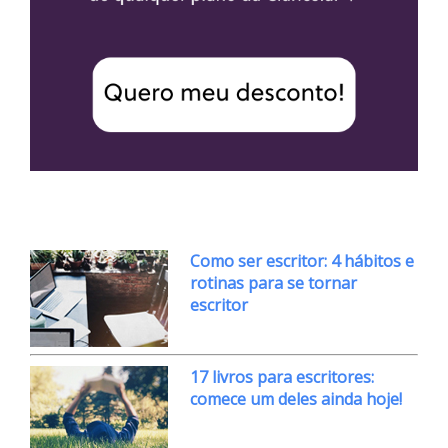
Como ser escritor: 4 hábitos e
rotinas para se tornar
escritor
17 livros para escritores:
comece um deles ainda hoje!