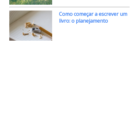
Como começar a escrever um
livro: o planejamento