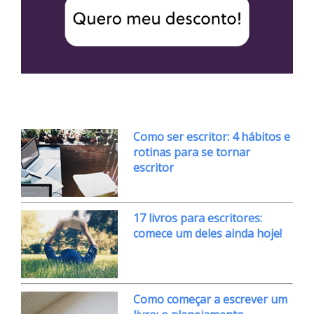
Como ser escritor: 4 hábitos e
rotinas para se tornar
escritor
17 livros para escritores:
comece um deles ainda hoje!
Como começar a escrever um