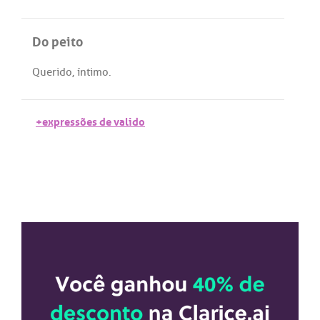
Do peito
Querido
,
íntimo
.
+expressões de valido