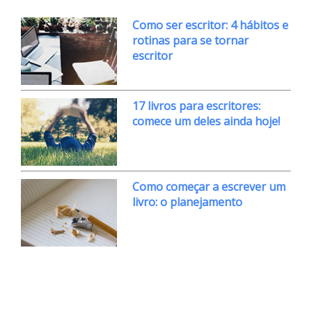
Como ser escritor: 4 hábitos e
rotinas para se tornar
escritor
17 livros para escritores:
comece um deles ainda hoje!
Como começar a escrever um
livro: o planejamento