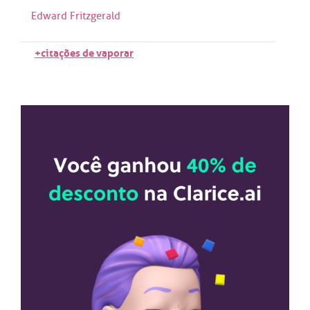
Edward Fritzgerald
+citações de vaporar