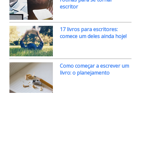
escritor
17 livros para escritores:
comece um deles ainda hoje!
Como começar a escrever um
livro: o planejamento