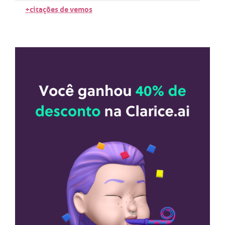
+citações de vemos