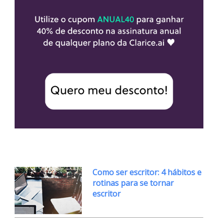
Como ser escritor: 4 hábitos e
rotinas para se tornar
escritor