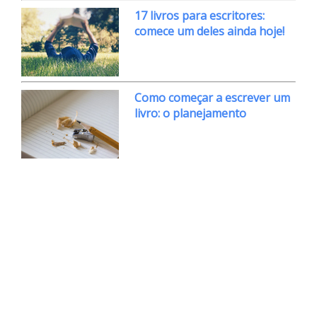
17 livros para escritores:
comece um deles ainda hoje!
Como começar a escrever um
livro: o planejamento