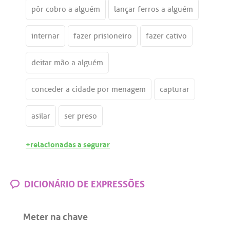
pôr cobro a alguém
lançar ferros a alguém
internar
fazer prisioneiro
fazer cativo
deitar mão a alguém
conceder a cidade por menagem
capturar
asilar
ser preso
+relacionadas a segurar
DICIONÁRIO DE EXPRESSÕES
Meter na chave