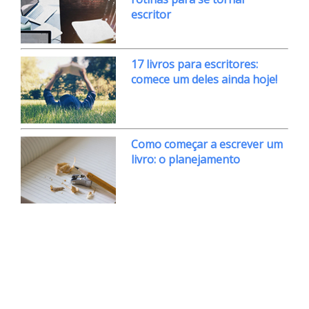
escritor
17 livros para escritores:
comece um deles ainda hoje!
Como começar a escrever um
livro: o planejamento