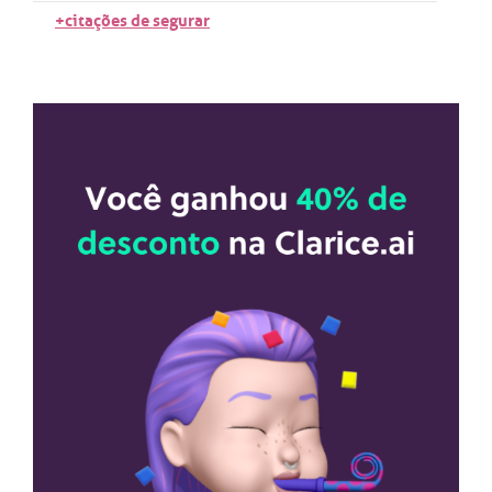
+citações de segurar