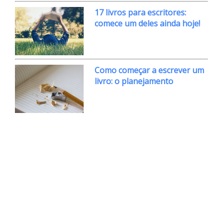
17 livros para escritores:
comece um deles ainda hoje!
Como começar a escrever um
livro: o planejamento