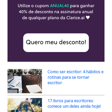
Como ser escritor: 4 hábitos e
rotinas para se tornar
escritor
17 livros para escritores:
comece um deles ainda hoje!