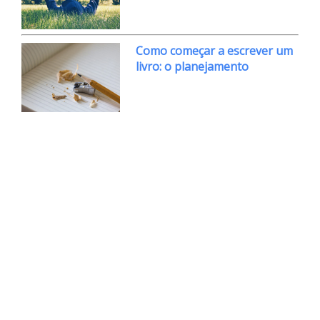
Como começar a escrever um
livro: o planejamento