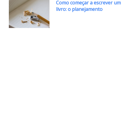
Como começar a escrever um
livro: o planejamento