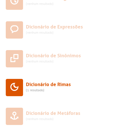
(nenhum resultado)
Dicionário de Expressões
(nenhum resultado)
Dicionário de Sinônimos
(nenhum resultado)
Dicionário de Rimas
(1 resultado)
Dicionário de Metáforas
(nenhum resultado)