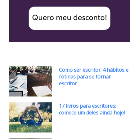
Como ser escritor: 4 hábitos e
rotinas para se tornar
escritor
17 livros para escritores:
comece um deles ainda hoje!