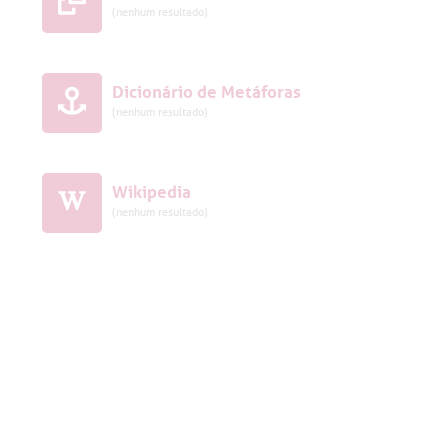
(nenhum resultado)
Dicionário de Metáforas
(nenhum resultado)
Wikipedia
(nenhum resultado)