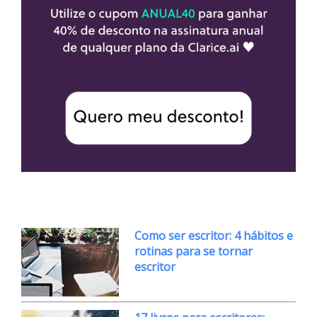
Como ser escritor: 4 hábitos e
rotinas para se tornar
escritor