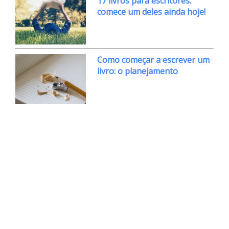
17 livros para escritores:
comece um deles ainda hoje!
Como começar a escrever um
livro: o planejamento