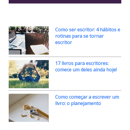
Como ser escritor: 4 hábitos e
rotinas para se tornar
escritor
17 livros para escritores:
comece um deles ainda hoje!
Como começar a escrever um
livro: o planejamento